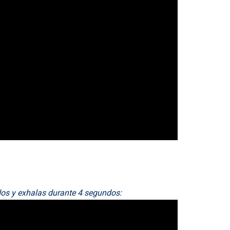
dos y exhalas durante 4 segundos: