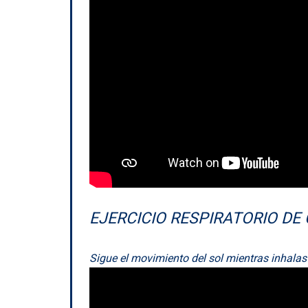
EJERCICIO RESPIRATORIO D
Sigue el movimiento del sol mientras inhala