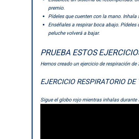
premio.
Pídeles que cuenten con la mano. Inhala 
Enséñales a respirar boca abajo. Pídeles 
peluche volverá a bajar.
PRUEBA ESTOS EJERCICIO
Hemos creado un ejercicio de respiración de 
EJERCICIO RESPIRATORIO DE
Sigue el globo rojo mientras inhalas durant