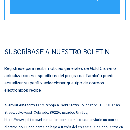
SUSCRÍBASE A NUESTRO BOLETÍN
Regístrese para recibir noticias generales de Gold Crown o
actualizaciones específicas del programa. También puede
actualizar su perfil y seleccionar qué tipo de correos
electrónicos recibe.
Al enviar este formulario, otorga a: Gold Crown Foundation, 150 S Harlan
Street, Lakewood, Colorado, 80226, Estados Unidos,
https://www.goldcrownfoundation.com permiso para enviarle un correo
electrónico. Puede darse de baja a través del enlace que se encuentra en