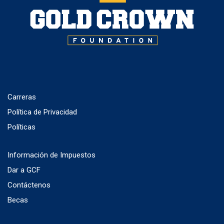
Carreras
Política de Privacidad
Políticas
Información de Impuestos
Dar a GCF
Contáctenos
Becas