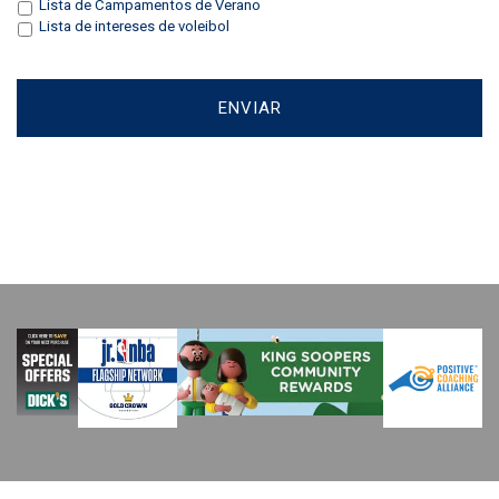
Lista de Campamentos de Verano
Lista de intereses de voleibol