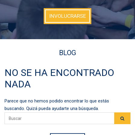
INVOLUCRARSE
BLOG
NO SE HA ENCONTRADO
NADA
Parece que no hemos podido encontrar lo que estás
buscando. Quizá pueda ayudarte una búsqueda.