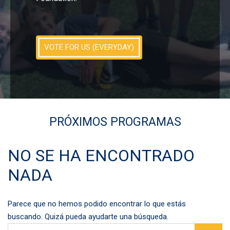
VOTE FOR US (EVERYDAY)
PRÓXIMOS PROGRAMAS
NO SE HA ENCONTRADO
NADA
Parece que no hemos podido encontrar lo que estás
buscando. Quizá pueda ayudarte una búsqueda.