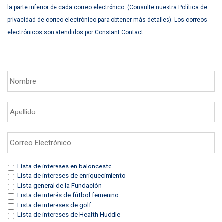
la parte inferior de cada correo electrónico. (Consulte nuestra Política de
privacidad de correo electrónico para obtener más detalles). Los correos
electrónicos son atendidos por Constant Contact.
Nombre
*
Apellido
*
Correo
Electrónico
*
Intereses
*
Lista de intereses en baloncesto
Lista de intereses de enriquecimiento
Lista general de la Fundación
Lista de interés de fútbol femenino
Lista de intereses de golf
Lista de intereses de Health Huddle