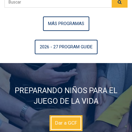
MÁS PROGRAMAS
2026 - 27 PROGRAM GUIDE
PREPARANDO NIÑOS PARA EL
JUEGO DE LA VIDA
Dar a GCF