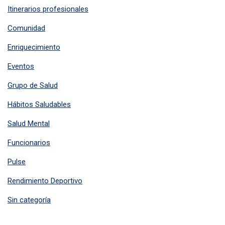
Itinerarios profesionales
Comunidad
Enriquecimiento
Eventos
Grupo de Salud
Hábitos Saludables
Salud Mental
Funcionarios
Pulse
Rendimiento Deportivo
Sin categoría