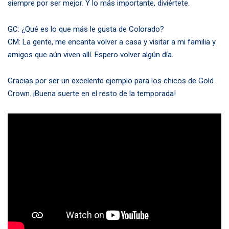
siempre por ser mejor. Y lo más importante, diviértete.
GC: ¿Qué es lo que más le gusta de Colorado?
CM: La gente, me encanta volver a casa y visitar a mi familia y
amigos que aún viven allí. Espero volver algún día.
Gracias por ser un excelente ejemplo para los chicos de Gold
Crown. ¡Buena suerte en el resto de la temporada!