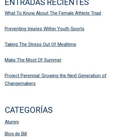
ENTRADAS RECIENTES
What To Know About The Female Athlete Triad
Preventing Injuries Within Youth Sports
Taking The Stress Out Of Mealtime
Make The Most Of Summer
Project Perennial: Growing the Next Generation of
Changemakers
CATEGORÍAS
Alumni
Blog de Bill