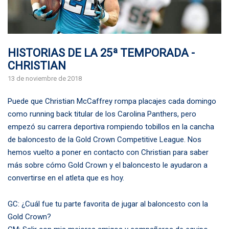
HISTORIAS DE LA 25ª TEMPORADA -
CHRISTIAN
13 de noviembre de 2018
Puede que Christian McCaffrey rompa placajes cada domingo
como running back titular de los Carolina Panthers, pero
empezó su carrera deportiva rompiendo tobillos en la cancha
de baloncesto de la Gold Crown Competitive League. Nos
hemos vuelto a poner en contacto con Christian para saber
más sobre cómo Gold Crown y el baloncesto le ayudaron a
convertirse en el atleta que es hoy.
GC: ¿Cuál fue tu parte favorita de jugar al baloncesto con la
Gold Crown?