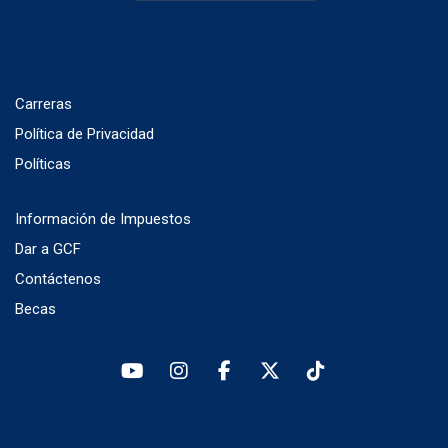
Carreras
Política de Privacidad
Políticas
Información de Impuestos
Dar a GCF
Contáctenos
Becas